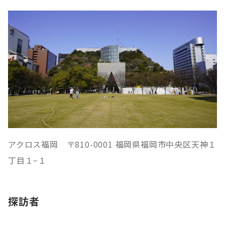
アクロス福岡 〒810-0001 福岡県福岡市中央区天神１
丁目１−１
探訪者