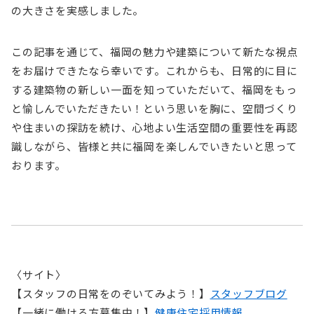
の大きさを実感しました。
この記事を通じて、福岡の魅力や建築について新たな視点
をお届けできたなら幸いです。これからも、日常的に目に
する建築物の新しい一面を知っていただいて、福岡をもっ
と愉しんでいただきたい！という思いを胸に、空間づくり
や住まいの探訪を続け、心地よい生活空間の重要性を再認
識しながら、皆様と共に福岡を楽しんでいきたいと思って
おります。
〈サイト〉
【スタッフの日常をのぞいてみよう！】
スタッフブログ
【一緒に働ける方募集中！】
健康住宅採用情報