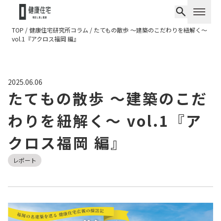
TOP
/
健康住宅研究所コラム
/
たてもの散歩 〜建築のこだわりを紐解く〜
vol.1『アクロス福岡 編』
2025.06.06
たてもの散歩 〜建築のこだ
わりを紐解く〜 vol.1『ア
クロス福岡 編』
レポート