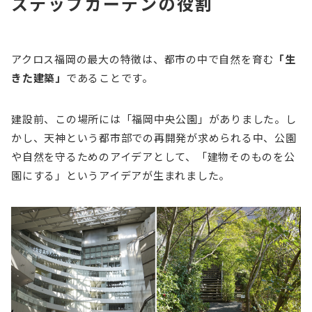
ステップガーデンの役割
アクロス福岡の最大の特徴は、都市の中で自然を育む
「生
きた建築」
であることです。
建設前、この場所には「福岡中央公園」がありました。し
かし、天神という都市部での再開発が求められる中、公園
や自然を守るためのアイデアとして、「建物そのものを公
園にする」というアイデアが生まれました。