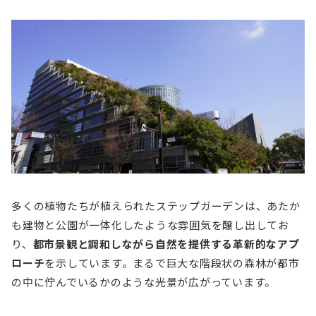
多くの植物たちが植えられたステップガーデンは、あたか
も建物と公園が一体化したような雰囲気を醸し出してお
り、
都市景観と調和しながら自然を提供する革新的なアプ
ローチ
を示しています。まるで巨大な階段状の森林が都市
の中に佇んでいるかのような光景が広がっています。