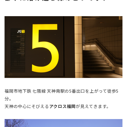
福岡市地下鉄 七隈線 天神南駅の5番出口を上がって徒歩5
分。
天神の中心にそびえる
アクロス福岡
が見えてきます。