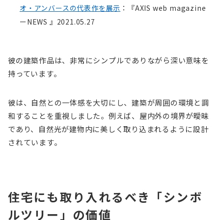
オ・アンバースの代表作を展示
：『AXIS web magazine
ーNEWS 』2021.05.27
彼の建築作品は、非常にシンプルでありながら深い意味を
持っています。
彼は、自然との一体感を大切にし、建築が周囲の環境と調
和することを重視しました。例えば、屋内外の境界が曖昧
であり、自然光が建物内に美しく取り込まれるように設計
されています。
住宅にも取り入れるべき「シンボ
ルツリー」の価値