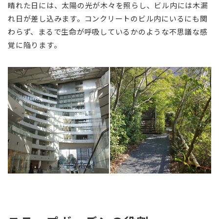
晴れた日には、太陽の光が木々を照らし、ビル内には木漏
れ日が差し込みます。コンクリートのビル内にいるにも関
わらず、まるで生命が呼吸しているかのような不思議な感
覚に陥ります。