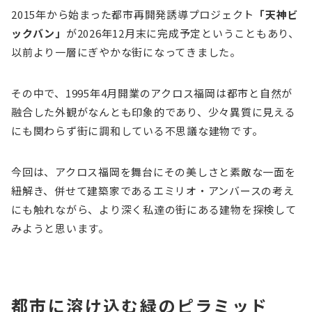
2015年から始まった都市再開発誘導プロジェクト
「天神ビ
ックバン」
が2026年12月末に完成予定ということもあり、
以前より一層にぎやかな街になってきました。
その中で、1995年4月開業のアクロス福岡は都市と自然が
融合した外観がなんとも印象的であり、少々異質に見える
にも関わらず街に調和している不思議な建物です。
今回は、アクロス福岡を舞台にその美しさと素敵な一面を
紐解き、併せて建築家であるエミリオ・アンバースの考え
にも触れながら、より深く私達の街にある建物を探検して
みようと思います。
都市に溶け込む緑のピラミッド