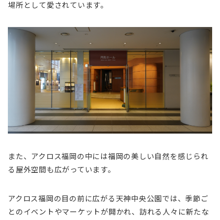
場所として愛されています。
また、アクロス福岡の中には福岡の美しい自然を感じられ
る屋外空間も広がっています。
アクロス福岡の目の前に広がる天神中央公園では、季節ご
とのイベントやマーケットが開かれ、訪れる人々に新たな