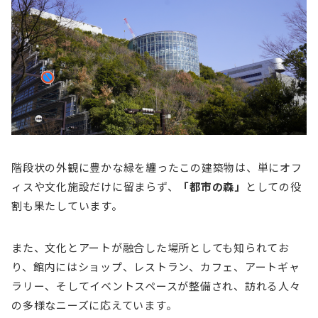
階段状の外観に豊かな緑を纏ったこの建築物は、単にオフ
ィスや文化施設だけに留まらず、
「都市の森」
としての役
割も果たしています。
また、文化とアートが融合した場所としても知られてお
り、館内にはショップ、レストラン、カフェ、アートギャ
ラリー、そしてイベントスペースが整備され、訪れる人々
の多様なニーズに応えています。