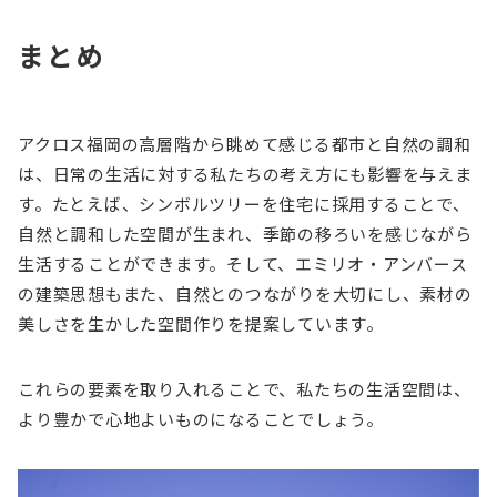
まとめ
アクロス福岡の高層階から眺めて感じる都市と自然の調和
は、日常の生活に対する私たちの考え方にも影響を与えま
す。たとえば、シンボルツリーを住宅に採用することで、
自然と調和した空間が生まれ、季節の移ろいを感じながら
生活することができます。そして、エミリオ・アンバース
の建築思想もまた、自然とのつながりを大切にし、素材の
美しさを生かした空間作りを提案しています。
これらの要素を取り入れることで、私たちの生活空間は、
より豊かで心地よいものになることでしょう。