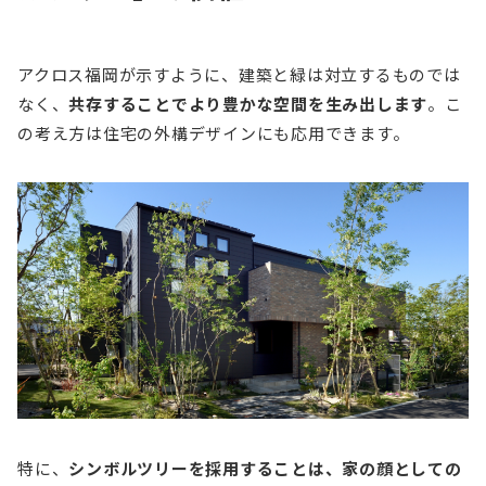
アクロス福岡が示すように、建築と緑は対立するものでは
なく、
共存することでより豊かな空間を生み出します
。こ
の考え方は住宅の外構デザインにも応用できます。
特に、
シンボルツリーを採用することは、家の顔としての