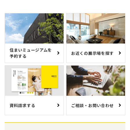
住まいミュージアムを
お近くの展示場を探す
予約する
資料請求する
ご相談・お問い合わせ