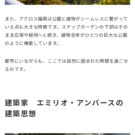
また、アクロス福岡は公園と建物がシームレスに繋がって
いる点も大きな特徴です。ステップガーデンの下部はその
まま広場や緑地へと続き、建物全体がひとつの巨大な公園
のように機能しています。
都市にいながらも、ここでは自然に囲まれた時間を過ごせ
るのです。
建築家 エミリオ・アンバースの
建築思想