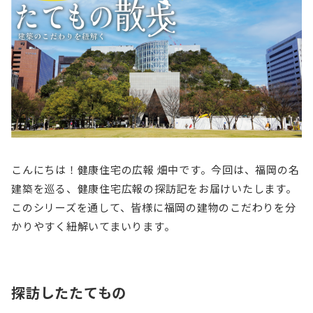
こんにちは！健康住宅の広報 畑中です。今回は、福岡の名
建築を巡る、健康住宅広報の探訪記をお届けいたします。
このシリーズを通して、皆様に福岡の建物のこだわりを分
かりやすく紐解いてまいります。
探訪したたてもの