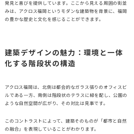
発見と喜びを提供しています。ここから見える周囲の街並
みは、アクロス福岡というモダンな建築物を背景に、福岡
の豊かな歴史と文化を感じることができます。
建築デザインの魅力：環境と一体
化する階段状の構造
アクロス福岡は、北側は都会的なガラス張りのオフィスビ
ルである一方、南側は階段状のテラスに緑を配し、公園の
ような自然空間が広がり、その対比は見事です。
このコントラストによって、建築そのものが「都市と自然
の融合」を表現していることがわかります。