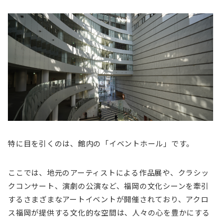
特に目を引くのは、館内の「イベントホール」です。
ここでは、地元のアーティストによる作品展や、クラシッ
クコンサート、演劇の公演など、福岡の文化シーンを牽引
するさまざまなアートイベントが開催されており、アクロ
ス福岡が提供する文化的な空間は、人々の心を豊かにする