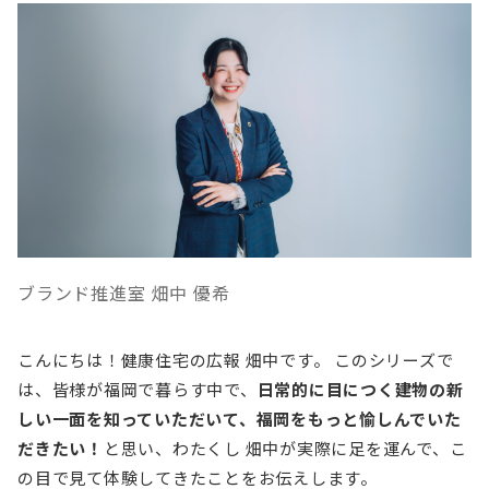
ブランド推進室 畑中 優希
こんにちは！健康住宅の広報 畑中です。 このシリーズで
は、皆様が福岡で暮らす中で、
日常的に目につく建物の新
しい一面を知っていただいて、福岡をもっと愉しんでいた
だきたい！
と思い、わたくし 畑中が実際に足を運んで、こ
の目で見て体験してきたことをお伝えします。