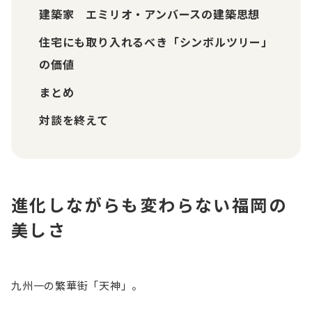
建築家 エミリオ・アンバースの建築思想
住宅にも取り入れるべき「シンボルツリー」
の価値
まとめ
対談を終えて
進化しながらも変わらない福岡の
美しさ
九州一の繁華街「天神」。