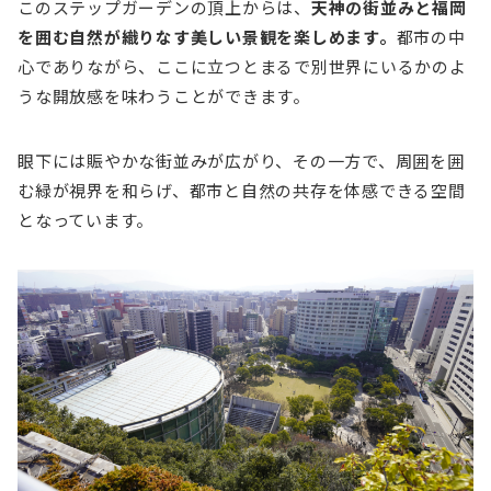
このステップガーデンの頂上からは、
天神の街並みと福岡
を囲む自然が織りなす美しい景観を楽しめます。
都市の中
心でありながら、ここに立つとまるで別世界にいるかのよ
うな開放感を味わうことができます。
眼下には賑やかな街並みが広がり、その一方で、周囲を囲
む緑が視界を和らげ、都市と自然の共存を体感できる空間
となっています。