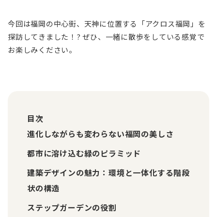
今回は福岡の中心街、天神に位置する「アクロス福岡」を
探訪してきました！? ぜひ、一緒に散歩をしている感覚で
お楽しみください。
目次
進化しながらも変わらない福岡の美しさ
都市に溶け込む緑のピラミッド
建築デザインの魅力：環境と一体化する階段
状の構造
ステップガーデンの役割