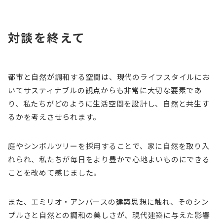
対談を終えて
都市と自然が調和する空間は、現代のライフスタイルにお
いてサスティナブルの観点からも非常に大切な要素であ
り、私たちがどのように生活空間を設計し、自然と共生す
るかを考えさせられます。
庭やシンボルツリーを採用することで、家に自然を取り入
れられ、私たちが毎日をより豊かで心地よいものにできる
ことを改めて感じました。
また、エミリオ・アンバースの建築思想に触れ、そのシン
プルさと自然との調和の美しさが、現代建築に与えた影響