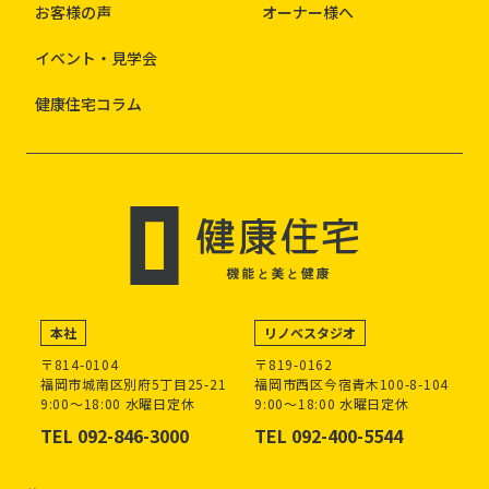
お客様の声
オーナー様へ
イベント・見学会
健康住宅コラム
本社
リノベスタジオ
〒814-0104
〒819-0162
福岡市城南区別府5丁目25-21
福岡市西区今宿青木100-8-104
9:00～18:00 水曜日定休
9:00～18:00 水曜日定休
TEL 092-846-3000
TEL 092-400-5544