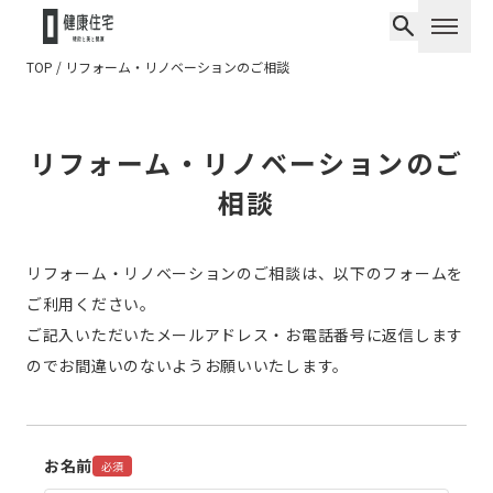
TOP
/
リフォーム・リノベーションのご相談
リフォーム・リノベーションのご
相談
リフォーム・リノベーションのご相談は、以下のフォームを
ご利用ください。
ご記入いただいたメールアドレス・お電話番号に返信します
のでお間違いのないようお願いいたします。
お名前
必須