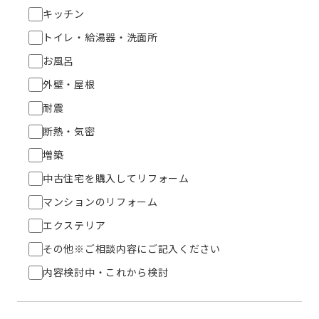
キッチン
トイレ・給湯器・洗面所
お風呂
外壁・屋根
耐震
断熱・気密
増築
中古住宅を購入してリフォーム
マンションのリフォーム
エクステリア
その他※ご相談内容にご記入ください
内容検討中・これから検討