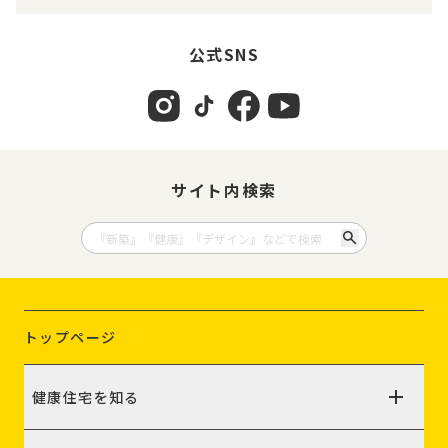
公式SNS
サイト内検索
トップページ
健康住宅を知る