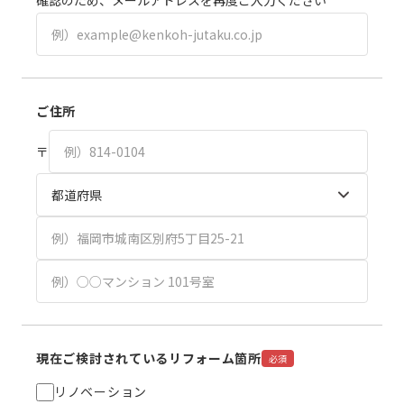
確認のため、メールアドレスを再度ご入力ください
ご住所
〒
現在ご検討されているリフォーム箇所
必須
リノベーション