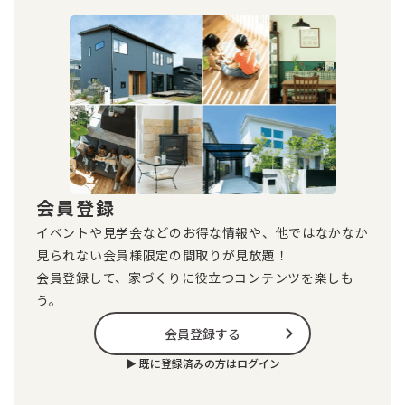
会員登録
イベントや見学会などのお得な情報や、他ではなかなか
見られない会員様限定の間取りが見放題！
会員登録して、家づくりに役立つコンテンツを楽しも
う。
会員登録する
▶︎ 既に登録済みの方はログイン