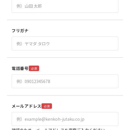
フリガナ
電話番号
必須
メールアドレス
必須