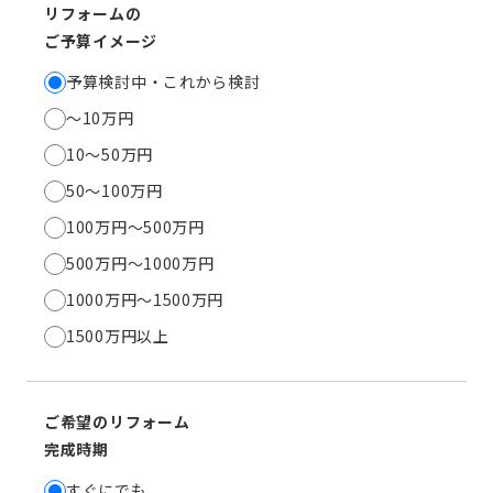
リフォームの
ご予算イメージ
予算検討中・これから検討
〜10万円
10〜50万円
50〜100万円
100万円〜500万円
500万円〜1000万円
1000万円〜1500万円
1500万円以上
ご希望のリフォーム
完成時期
すぐにでも