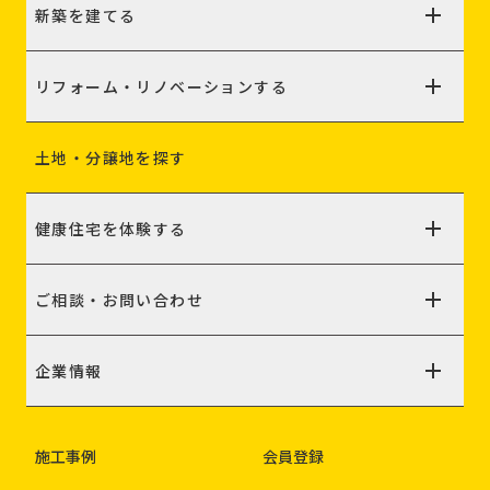
新築を建てる
リフォーム・リノベーションする
土地・分譲地を探す
健康住宅を体験する
ご相談・お問い合わせ
企業情報
施工事例
会員登録