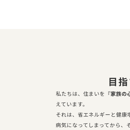
目指
私たちは、住まいを『
家族の
えています。
それは、省エネルギーと健康
病気になってしまってから、