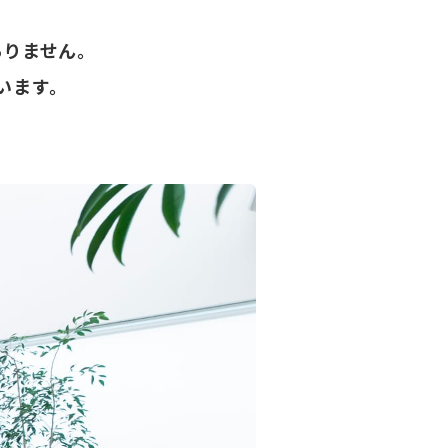
ありません。
います。