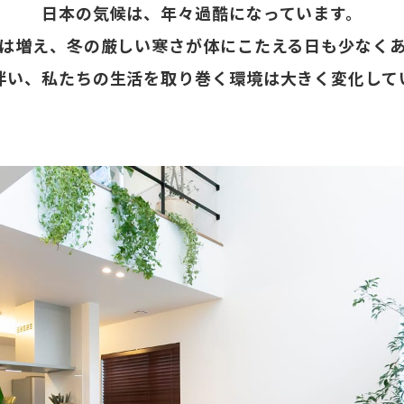
日本の気候は、年々過酷になっています。
は増え、冬の厳しい寒さが体にこたえる日も少なく
伴い、私たちの生活を取り巻く環境は大きく変化して