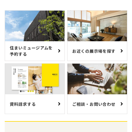
住まいミュージアムを
お近くの展示場を探す
予約する
資料請求する
ご相談・お問い合わせ