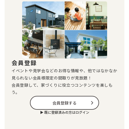
会員登録
イベントや見学会などのお得な情報や、他ではなかなか
見られない会員様限定の間取りが見放題！
会員登録して、家づくりに役立つコンテンツを楽しも
う。
会員登録する
▶︎ 既に登録済みの方はログイン