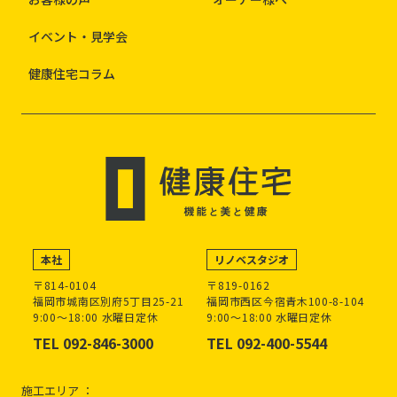
イベント・見学会
健康住宅コラム
本社
リノベスタジオ
〒814-0104
〒819-0162
福岡市城南区別府5丁目25-21
福岡市西区今宿青木100-8-104
9:00～18:00 水曜日定休
9:00～18:00 水曜日定休
TEL 092-846-3000
TEL 092-400-5544
施工エリア ：