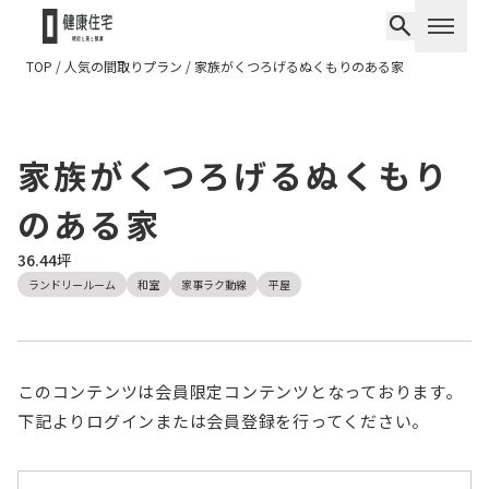
TOP
/
人気の間取りプラン
/
家族がくつろげるぬくもりのある家
家族がくつろげるぬくもり
のある家
36.44坪
ランドリールーム
和室
家事ラク動線
平屋
このコンテンツは会員限定コンテンツとなっております。
下記よりログインまたは会員登録を行ってください。