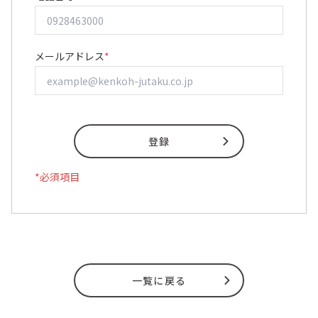
メールアドレス
*
*
必須項目
一覧に戻る