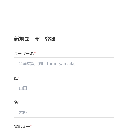
新規ユーザー登録
ユーザー名
*
姓
*
名
*
電話番号
*