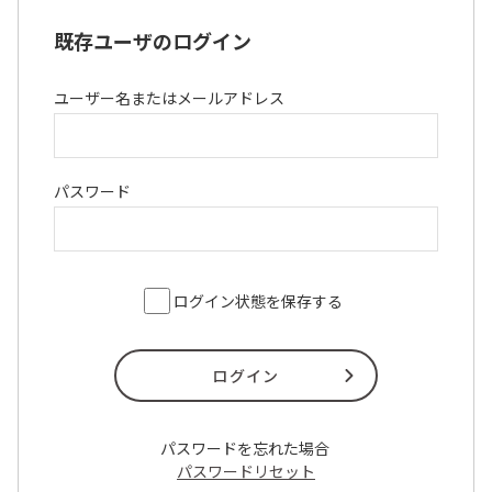
既存ユーザのログイン
ユーザー名またはメールアドレス
パスワード
ログイン状態を保存する
パスワードを忘れた場合
パスワードリセット