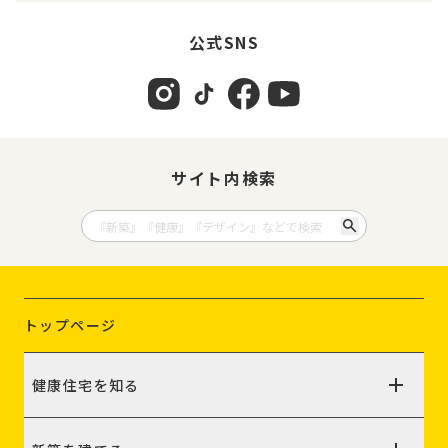
公式SNS
サイト内検索
トップページ
健康住宅を知る