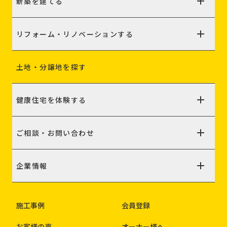
新築を建てる
リフォーム・リノベーションする
土地・分譲地を探す
健康住宅を体験する
ご相談・お問い合わせ
企業情報
施工事例
会員登録
お客様の声
オーナー様へ