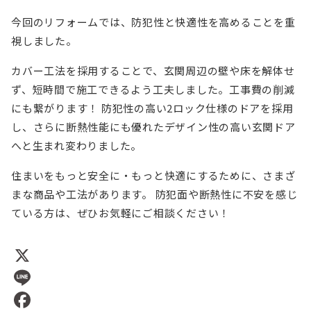
今回のリフォームでは、防犯性と快適性を高めることを重
視しました。
カバー工法を採用することで、玄関周辺の壁や床を解体せ
ず、短時間で施工できるよう工夫しました。工事費の削減
にも繋がります！ 防犯性の高い2ロック仕様のドアを採用
し、さらに断熱性能にも優れたデザイン性の高い玄関ドア
へと生まれ変わりました。
住まいをもっと安全に・もっと快適にするために、さまざ
まな商品や工法があります。 防犯面や断熱性に不安を感じ
ている方は、ぜひお気軽にご相談ください！
X
Line