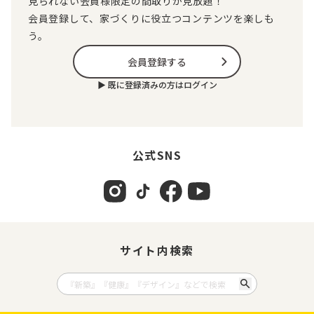
見られない会員様限定の間取りが見放題！
会員登録して、家づくりに役立つコンテンツを楽しも
う。
会員登録する
▶︎ 既に登録済みの方はログイン
公式SNS
サイト内検索