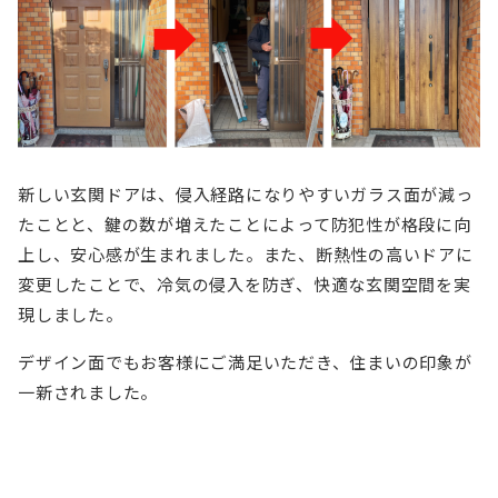
新しい玄関ドアは、侵入経路になりやすいガラス面が減っ
たことと、鍵の数が増えたことによって防犯性が格段に向
上し、安心感が生まれました。また、断熱性の高いドアに
変更したことで、冷気の侵入を防ぎ、快適な玄関空間を実
現しました。
デザイン面でもお客様にご満足いただき、住まいの印象が
一新されました。