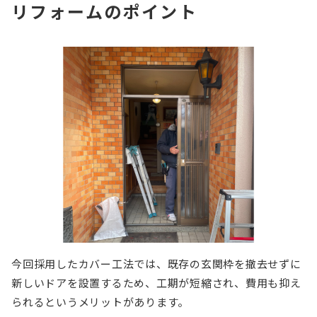
リフォームのポイント
今回採用したカバー工法では、既存の玄関枠を撤去せずに
新しいドアを設置するため、工期が短縮され、費用も抑え
られるというメリットがあります。