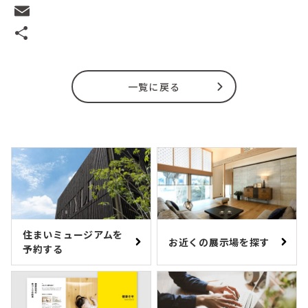
Facebook
Email
共
有
一覧に戻る
住まいミュージアムを
お近くの展示場を探す
予約する