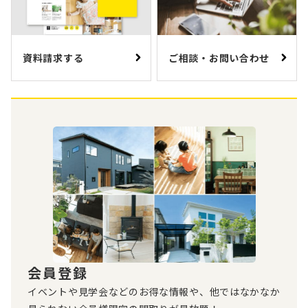
資料請求する
ご相談・お問い合わせ
会員登録
イベントや見学会などのお得な情報や、他ではなかなか