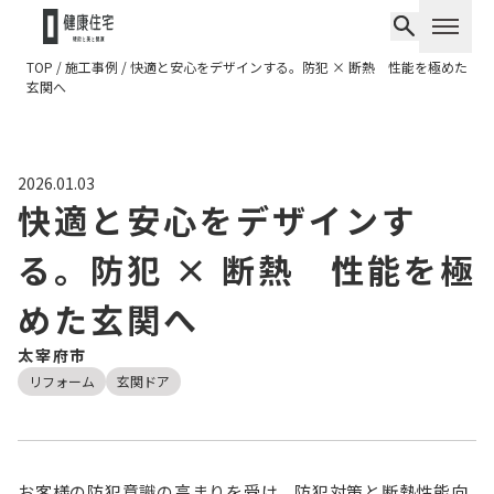
TOP
/
施工事例
/
快適と安心をデザインする。防犯 × 断熱 性能を極めた
玄関へ
2026.01.03
快適と安心をデザインす
る。防犯 × 断熱 性能を極
めた玄関へ
太宰府市
リフォーム
玄関ドア
お客様の防犯意識の高まりを受け、防犯対策と断熱性能向