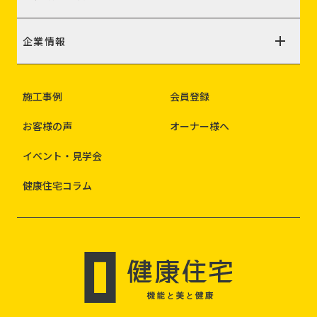
企業情報
施工事例
会員登録
お客様の声
オーナー様へ
イベント・見学会
健康住宅コラム