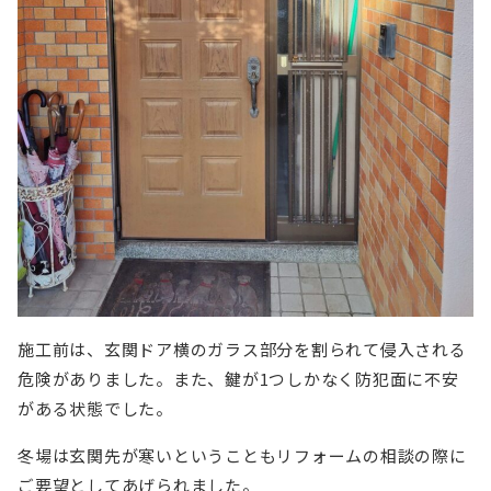
施工前は、玄関ドア横のガラス部分を割られて侵入される
危険がありました。また、鍵が1つしかなく防犯面に不安
がある状態でした。
冬場は玄関先が寒いということもリフォームの相談の際に
ご要望としてあげられました。