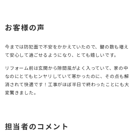
お客様の声
今までは防犯面で不安をかかえていたので、鍵の数も増え
て安心して過ごせるようになり、とても嬉しいです。
リフォーム前は玄関から隙間風がよく入っていて、家の中
なのにとてもヒンヤリしていて寒かったのに、その点も解
消されて快適です！工事がほぼ半日で終わったことにも大
変驚きました。
担当者のコメント