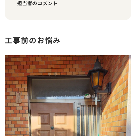
担当者のコメント
工事前のお悩み