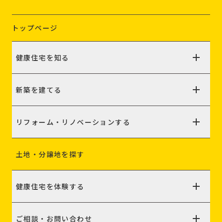
トップページ
健康住宅を知る
新築を建てる
リフォーム・リノベーションする
土地・分譲地を探す
健康住宅を体験する
ご相談・お問い合わせ