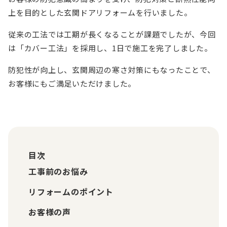
上を目的とした玄関ドアリフォームを行いました。
従来の工法では工期が長くなることが課題でしたが、今回
は「カバー工法」を採用し、1日で施工を完了しました。
防犯性が向上し、玄関周辺の寒さ対策にもなったことで、
お客様にもご満足いただけました。
目次
工事前のお悩み
リフォームのポイント
お客様の声