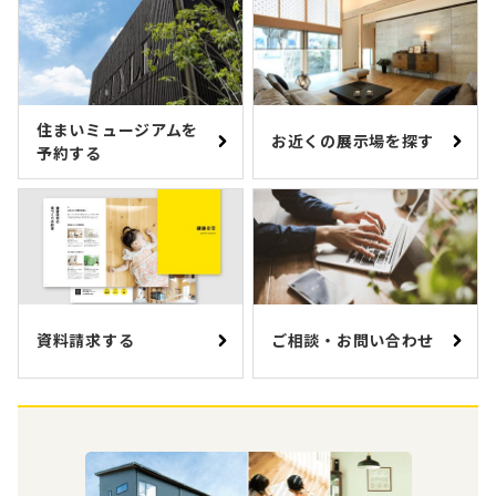
住まいミュージアムを
お近くの展示場を探す
予約する
資料請求する
ご相談・お問い合わせ