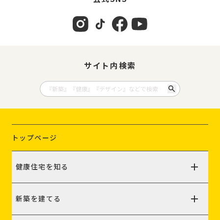
サイト内検索
トップページ
健康住宅を知る
新築を建てる