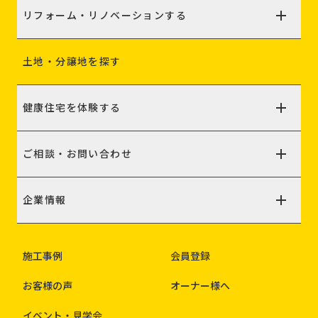
リフォーム・リノベーションする
土地・分譲地を探す
健康住宅を体験する
ご相談・お問い合わせ
企業情報
施工事例
会員登録
お客様の声
オーナー様へ
イベント・見学会