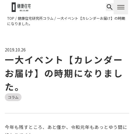
TOP
/
健康住宅研究所コラム
/
一大イベント【カレンダーお届け】の時期
になりました。
2019.10.26
一大イベント【カレンダー
お届け】の時期になりまし
た。
コラム
今年も残すところ、あと僅か、令和元年もあっとゆう間に