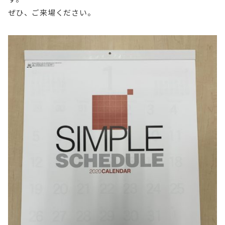
ぜひ、ご来場ください。