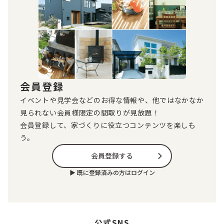
会員登録
イベントや見学会などのお得な情報や、他ではなかなか
見られない会員様限定の間取りが見放題！
会員登録して、家づくりに役立つコンテンツを楽しも
う。
会員登録する
▶︎ 既に登録済みの方はログイン
公式SNS